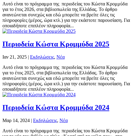
Αυτό είναι το πρόγραμμα της περιοδείας του Κώστα Κρομμύδα
για το έτος 2026, στα βιβλιοπωλεία της Ελλάδας. Το άρθρο
ανανεώνεται συνεχώς και εδώ μπορείτε να βρείτε όλες τις
πληροφορίες (μέρος, ώρα κτλ.) για την εκάστοτε παρουσίαση. Για
οποιαδήποτε επιπλέον πληροφορία...
Περιοδεία Κώστα Κρομμύδα 2025
Ιαν 21, 2025
|
Εκδηλώσεις
,
Νέα
Αυτό είναι το πρόγραμμα της περιοδείας του Κώστα Κρομμύδα
για το έτος 2025, στα βιβλιοπωλεία της Ελλάδας. Το άρθρο
ανανεώνεται συνεχώς και εδώ μπορείτε να βρείτε όλες τις
πληροφορίες (μέρος, ώρα κτλ.) για την εκάστοτε παρουσίαση. Για
οποιαδήποτε επιπλέον πληροφορία...
Περιοδεία Κώστα Κρομμύδα 2024
Μαρ 14, 2024
|
Εκδηλώσεις
,
Νέα
Αυτό είναι το πρόγραμμα της περιοδείας του Κώστα Κρομμύδα